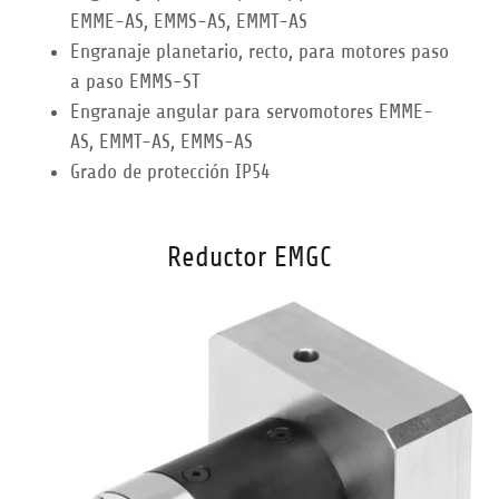
EMME-AS, EMMS-AS, EMMT-AS
Engranaje planetario, recto, para motores paso
a paso EMMS-ST
Engranaje angular para servomotores EMME-
AS, EMMT-AS, EMMS-AS
Grado de protección IP54
Reductor EMGC