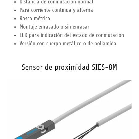
Distancia de conmutación normal
Para corriente continua y alterna
Rosca métrica
Montaje enrasado o sin enrasar
LED para indicación del estado de conmutación
Versión con cuerpo metálico o de poliamida
Sensor de proximidad SIES-8M