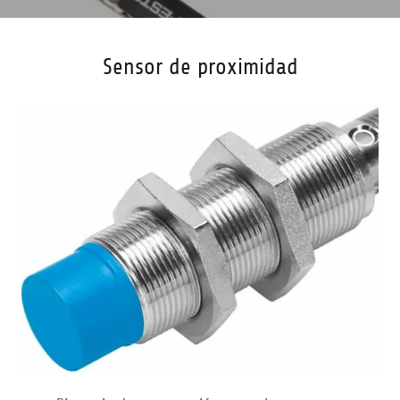
Sensor de proximidad