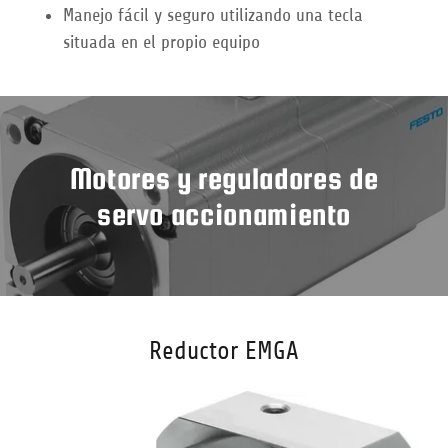
Manejo fácil y seguro utilizando una tecla
situada en el propio equipo
Motores y reguladores de
servo accionamiento
Reductor EMGA