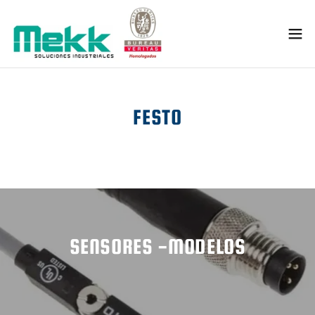
FESTO
SENSORES -MODELOS