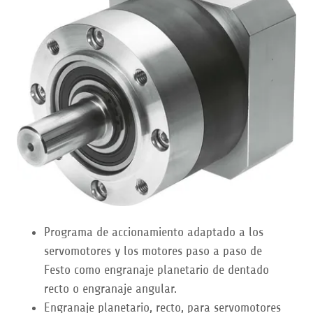
Programa de accionamiento adaptado a los
servomotores y los motores paso a paso de
Festo como engranaje planetario de dentado
recto o engranaje angular.
Engranaje planetario, recto, para servomotores