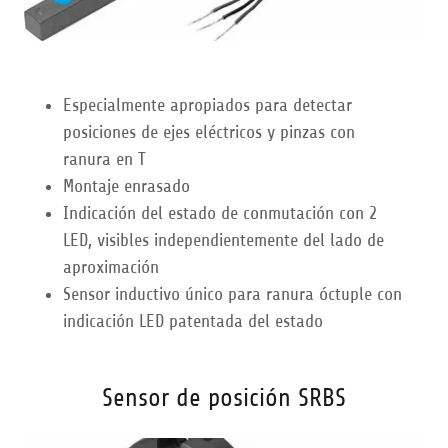
Especialmente apropiados para detectar
posiciones de ejes eléctricos y pinzas con
ranura en T
Montaje enrasado
Indicación del estado de conmutación con 2
LED, visibles independientemente del lado de
aproximación
Sensor inductivo único para ranura óctuple con
indicación LED patentada del estado
Sensor de posición SRBS