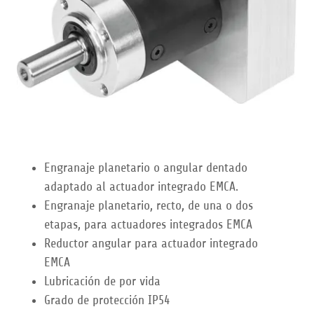
Engranaje planetario o angular dentado
adaptado al actuador integrado EMCA.
Engranaje planetario, recto, de una o dos
etapas, para actuadores integrados EMCA
Reductor angular para actuador integrado
EMCA
Lubricación de por vida
Grado de protección IP54