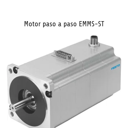
Motor paso a paso EMMS-ST