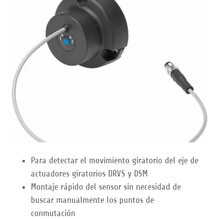
Para detectar el movimiento giratorio del eje de
actuadores giratorios DRVS y DSM
Montaje rápido del sensor sin necesidad de
buscar manualmente los puntos de
conmutación