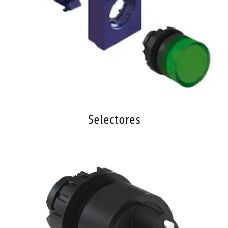
Selectores