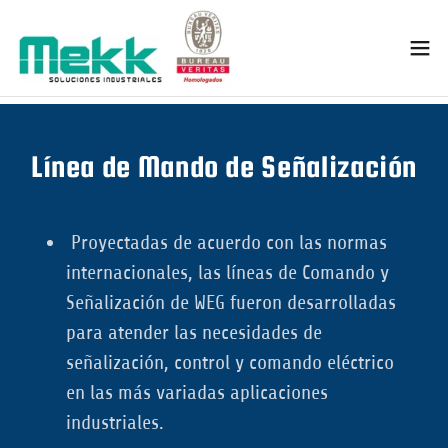
Línea de Mando de Señalización
Proyectadas de acuerdo con las normas
internacionales, las líneas de Comando y
Señalización de WEG fueron desarrolladas
para atender las necesidades de
señalización, control y comando eléctrico
en las más variadas aplicaciones
industriales.