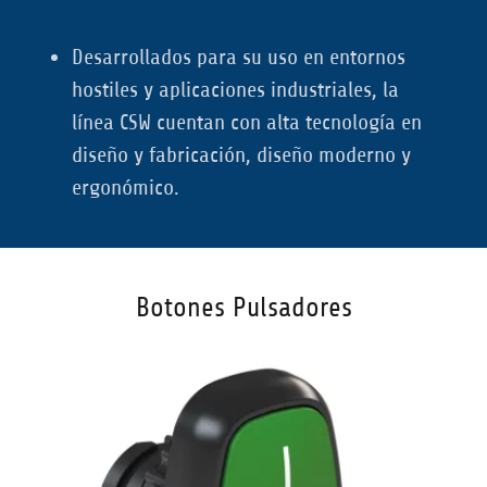
Desarrollados para su uso en entornos
hostiles y aplicaciones industriales, la
línea CSW cuentan con alta tecnología en
diseño y fabricación, diseño moderno y
ergonómico.
Botones Pulsadores