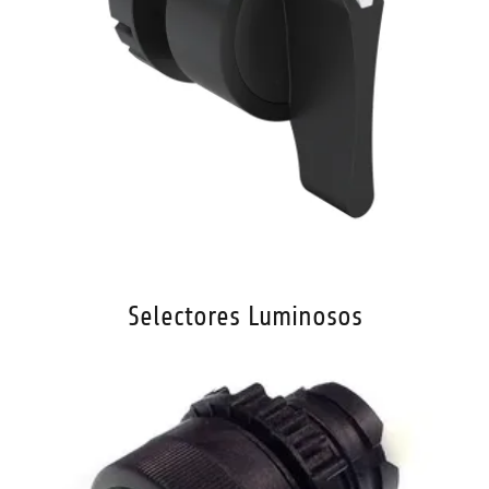
Selectores Luminosos