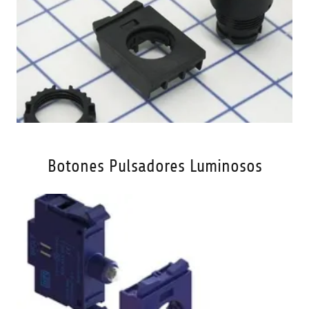
Botones Pulsadores Luminosos