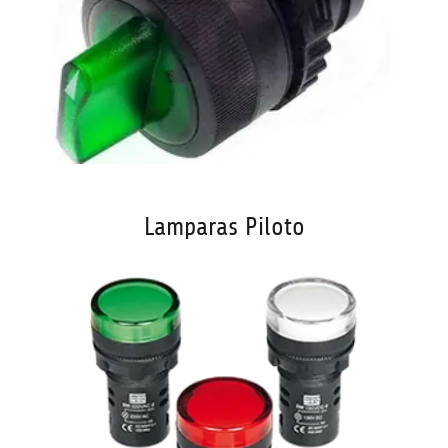
Lamparas Piloto