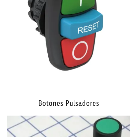
Botones Pulsadores