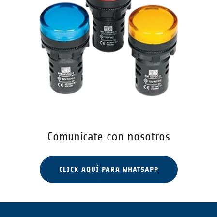
Comunícate con nosotros
CLICK AQUÍ PARA WHATSAPP